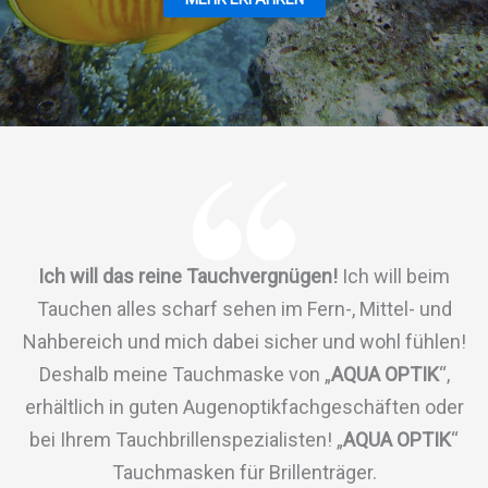
Ich will das reine Tauchvergnügen!
Ich will beim
Tauchen alles scharf sehen im Fern-, Mittel- und
Nahbereich und mich dabei sicher und wohl fühlen!
Deshalb meine Tauchmaske von „
AQUA OPTIK
“,
erhältlich in guten Augenoptikfachgeschäften oder
bei Ihrem Tauchbrillenspezialisten! „
AQUA OPTIK
“
Tauchmasken für Brillenträger.