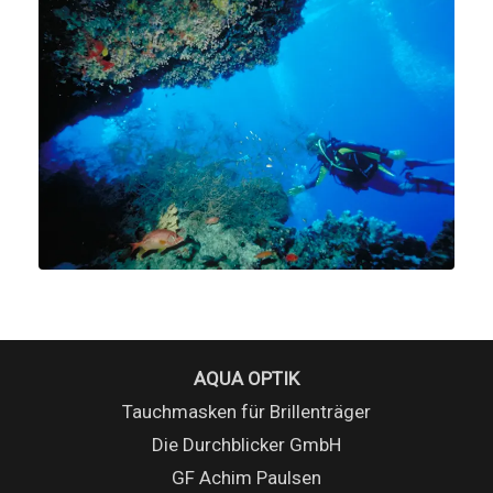
AQUA OPTIK
Tauchmasken für Brillenträger
Die Durchblicker GmbH
GF Achim Paulsen