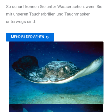
So scharf können Sie unter Wasser sehen, wenn Sie
mit unseren Taucherbrillen und Tauchmasken
unterwegs sind.
MEHR BILDER SEHEN