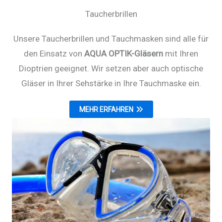
Taucherbrillen
Unsere Taucherbrillen und Tauchmasken sind alle für
den Einsatz von
AQUA OPTIK-Gläsern
mit Ihren
Dioptrien geeignet. Wir setzen aber auch optische
Gläser in Ihrer Sehstärke in Ihre Tauchmaske ein.
MEHR ERFAHREN