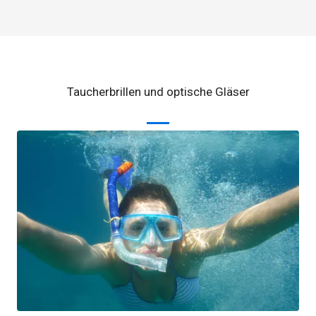
Taucherbrillen und optische Gläser