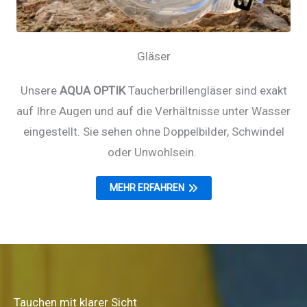
Gläser
Unsere
AQUA OPTIK
Taucherbrillengläser sind exakt
auf Ihre Augen und auf die Verhältnisse unter Wasser
eingestellt. Sie sehen ohne Doppelbilder, Schwindel
oder Unwohlsein.
MEHR ERFAHREN
Tauchen mit klarer Sicht