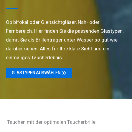
Ob bifokal oder Gleitsichtgläser, Nah- oder
Fernbereich: Hier finden Sie die passenden Glastypen,
damit Sie als Brillenträger unter Wasser so gut wie
darüber sehen. Alles für Ihre klare Sicht und ein
einmaliges Taucherlebnis.
GLASTYPEN AUSWÄHLEN
Tauchen mit der optimalen Taucherbrille